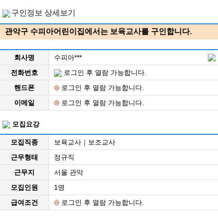
구인정보 상세보기
관악구 수피아어린이집에서는 보육교사를 구인합니다.
회사명
수피아***
전화번호
로그인 후 열람 가능합니다.
핸드폰
로그인 후 열람 가능합니다.
이메일
로그인 후 열람 가능합니다.
모집요강
모집직종
보육교사｜보조교사
근무형태
정규직
근무지
서울 관악
모집인원
1명
급여조건
로그인 후 열람 가능합니다.