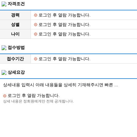
자격조건
경력
로그인 후 열람 가능합니다.
성별
로그인 후 열람 가능합니다.
나이
로그인 후 열람 가능합니다.
접수방법
접수기간
로그인 후 열람 가능합니다.
상세요강
상세내용 입력시 아래 내용들을 상세히 기재해주시면 빠른 ...
로그인 후 열람 가능합니다.
상세 내용은 정회원에게만 전체 공개됩니다.